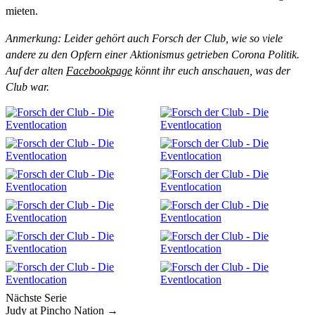
mieten.
Anmerkung: Leider gehört auch Forsch der Club, wie so viele
andere zu den Opfern einer Aktionismus getrieben Corona Politik.
Auf der alten
Facebookpage
könnt ihr euch anschauen, was der
Club war.
Nächste Serie
Judy at Pincho Nation →