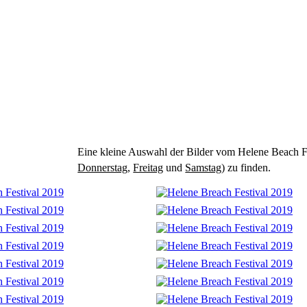
Eine kleine Auswahl der Bilder vom Helene Beach Fes
Donnerstag
,
Freitag
und
Samstag
) zu finden.