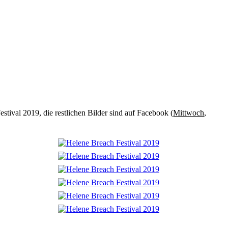
tival 2019, die restlichen Bilder sind auf Facebook (
Mittwoch
,