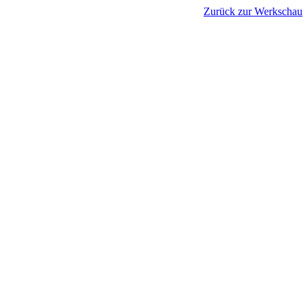
Zurück zur Werkschau