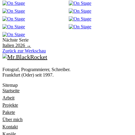
Nächste Serie
Italien 2026 →
Zurück zur Werkschau
Fotograf, Programmierer, Schreiber.
Frankfurt (Oder) seit 1997.
Sitemap
Startseite
Arbeit
Projekte
Pakete
Über mich
Kontakt
Kanäle